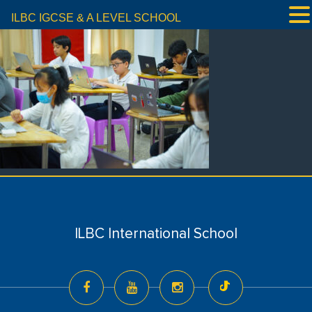
ILBC IGCSE & A LEVEL SCHOOL
ILBC International School