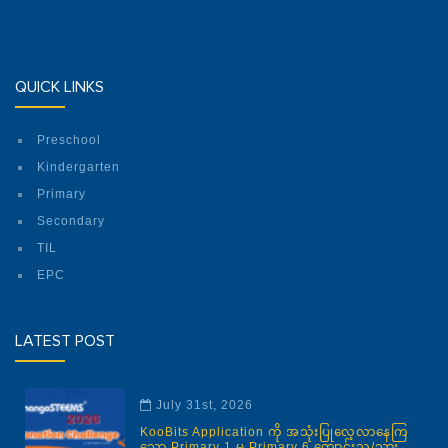
QUICK LINKS
Preschool
Kindergarten
Primary
Secondary
TIL
EPC
LATEST POST
July 31st, 2026
KooBits Application ကို အသုံးပြုလေ့လာနေကြ
သော Primary 1 မှ Primary 6 ကျောင်းသူ/သား