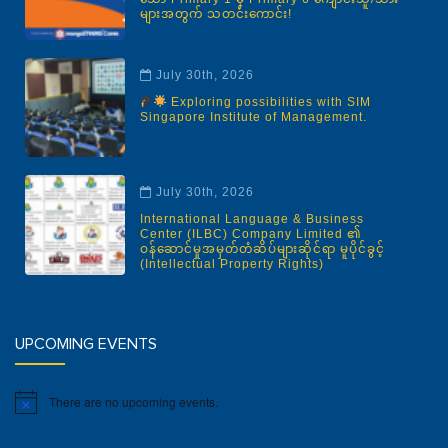
များအတွက် သတင်းကောင်း!
July 30th, 2026
Exploring possibilities with SIM
Singapore Institute of Management.
July 30th, 2026
International Language & Business
Center (ILBC) Company Limited ၏
ဝန်ဆောင်မှုအမှတ်တံဆိပ်များဆိုင်ရာ မူပိုင်ခွင့်
(Intellectual Property Rights)
UPCOMING EVENTS
There are no upcoming events.
Notice