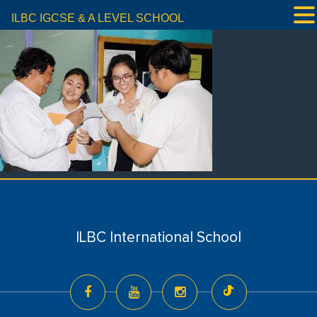
ILBC IGCSE & A LEVEL SCHOOL
ILBC International School