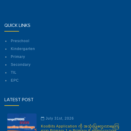
QUICK LINKS
Preschool
Kindergarten
Primary
Secondary
TIL
EPC
LATEST POST
July 31st, 2026
KooBits Application ကို အသုံးပြုလေ့လာနေကြ
သော Primary 1 မှ Primary 6 ကျောင်းသူ/သား