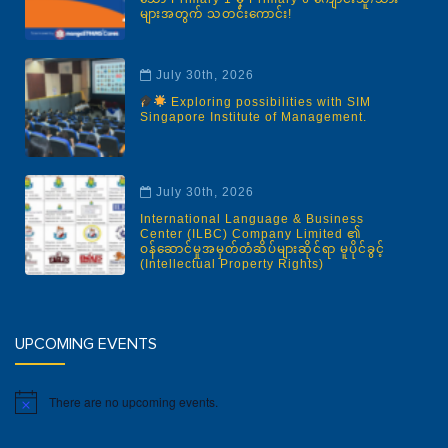
များအတွက် သတင်းကောင်း!
July 30th, 2026
Exploring possibilities with SIM
Singapore Institute of Management.
July 30th, 2026
International Language & Business
Center (ILBC) Company Limited ၏
ဝန်ဆောင်မှုအမှတ်တံဆိပ်များဆိုင်ရာ မူပိုင်ခွင့်
(Intellectual Property Rights)
UPCOMING EVENTS
There are no upcoming events.
Notice