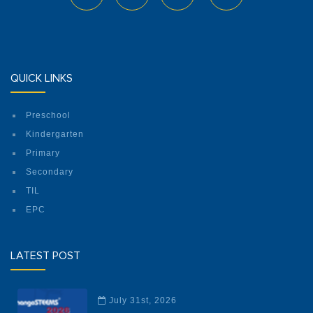
QUICK LINKS
Preschool
Kindergarten
Primary
Secondary
TIL
EPC
LATEST POST
July 31st, 2026