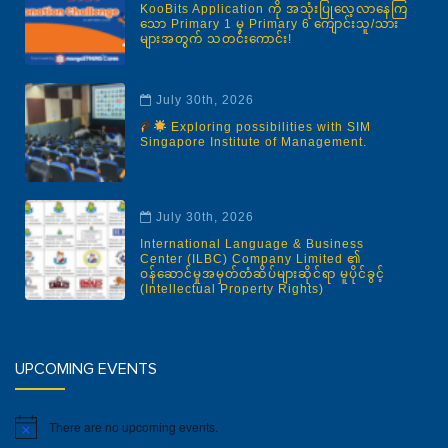
KooBits Application ကို အသုံးပြုလေ့လာနေကြ
သော Primary 1 မှ Primary 6 ကျောင်းသူ/သား
များအတွက် သတင်းကောင်း!
July 30th, 2026
Exploring possibilities with SIM
Singapore Institute of Management.
July 30th, 2026
International Language & Business
Center (ILBC) Company Limited ၏
ဝန်ဆောင်မှုအမှတ်တံဆိပ်များဆိုင်ရာ မူပိုင်ခွင့်
(Intellectual Property Rights)
UPCOMING EVENTS
There are no upcoming events.
Notice