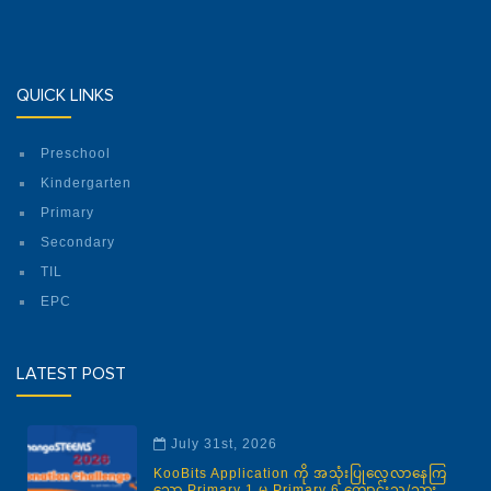
QUICK LINKS
Preschool
Kindergarten
Primary
Secondary
TIL
EPC
LATEST POST
July 31st, 2026
KooBits Application ကို အသုံးပြုလေ့လာနေကြ
သော Primary 1 မှ Primary 6 ကျောင်းသူ/သား