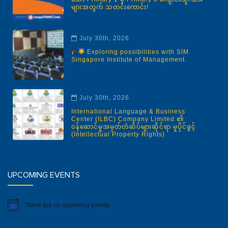
များအတွက် သတင်းကောင်း!
July 30th, 2026
Exploring possibilities with SIM
Singapore Institute of Management.
July 30th, 2026
International Language & Business
Center (ILBC) Company Limited ၏
ဝန်ဆောင်မှုအမှတ်တံဆိပ်များဆိုင်ရာ မူပိုင်ခွင့်
(Intellectual Property Rights)
UPCOMING EVENTS
There are no upcoming events.
Notice