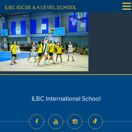
ILBC IGCSE & A LEVEL SCHOOL
ILBC International School