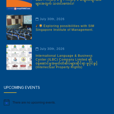
များအတွက် သတင်းကောင်း!
July 30th, 2026
Exploring possibilities with SIM
Singapore Institute of Management.
July 30th, 2026
International Language & Business
Center (ILBC) Company Limited ၏
ဝန်ဆောင်မှုအမှတ်တံဆိပ်များဆိုင်ရာ မူပိုင်ခွင့်
(Intellectual Property Rights)
UPCOMING EVENTS
There are no upcoming events.
Notice