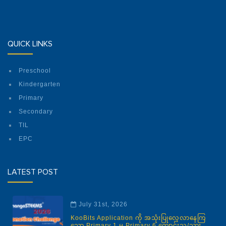
QUICK LINKS
Preschool
Kindergarten
Primary
Secondary
TIL
EPC
LATEST POST
July 31st, 2026
KooBits Application ကို အသုံးပြုလေ့လာနေကြ
သော Primary 1 မှ Primary 6 ကျောင်းသူ/သား