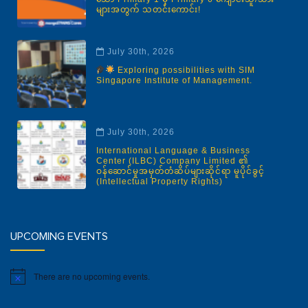
များအတွက် သတင်းကောင်း!
July 30th, 2026
Exploring possibilities with SIM
Singapore Institute of Management.
July 30th, 2026
International Language & Business
Center (ILBC) Company Limited ၏
ဝန်ဆောင်မှုအမှတ်တံဆိပ်များဆိုင်ရာ မူပိုင်ခွင့်
(Intellectual Property Rights)
UPCOMING EVENTS
There are no upcoming events.
Notice