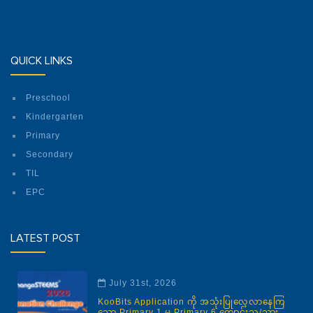
QUICK LINKS
Preschool
Kindergarten
Primary
Secondary
TIL
EPC
LATEST POST
July 31st, 2026
KooBits Application ကို အသုံးပြုလေ့လာနေကြ
သော Primary 1 မှ Primary 6 ကျောင်းသူ/သား