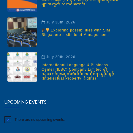
များအတွက် သတင်းကောင်း!
July 30th, 2026
Exploring possibilities with SIM
Singapore Institute of Management.
July 30th, 2026
International Language & Business
Center (ILBC) Company Limited ၏
ဝန်ဆောင်မှုအမှတ်တံဆိပ်များဆိုင်ရာ မူပိုင်ခွင့်
(Intellectual Property Rights)
UPCOMING EVENTS
There are no upcoming events.
Notice