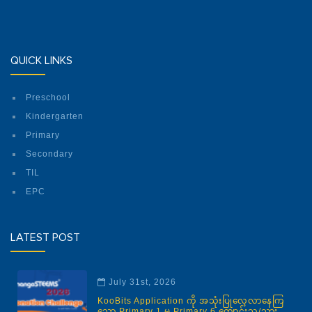
QUICK LINKS
Preschool
Kindergarten
Primary
Secondary
TIL
EPC
LATEST POST
July 31st, 2026
KooBits Application ကို အသုံးပြုလေ့လာနေကြ
သော Primary 1 မှ Primary 6 ကျောင်းသူ/သား