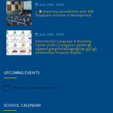
July 30th, 2026
Exploring possibilities with SIM
Singapore Institute of Management.
July 30th, 2026
International Language & Business
Center (ILBC) Company Limited ၏
ဝန်ဆောင်မှုအမှတ်တံဆိပ်များဆိုင်ရာ မူပိုင်ခွင့်
(Intellectual Property Rights)
UPCOMING EVENTS
There are no upcoming events.
Notice
SCHOOL CALENDAR