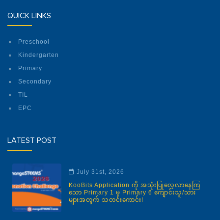
QUICK LINKS
Preschool
Kindergarten
Primary
Secondary
TIL
EPC
LATEST POST
July 31st, 2026
KooBits Application ကို အသုံးပြုလေ့လာနေကြ
သော Primary 1 မှ Primary 6 ကျောင်းသူ/သား
များအတွက် သတင်းကောင်း!