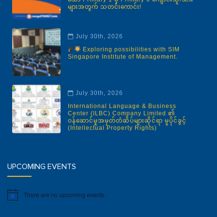
များအတွက် သတင်းကောင်း!
July 30th, 2026
Exploring possibilities with SIM
Singapore Institute of Management.
July 30th, 2026
International Language & Business
Center (ILBC) Company Limited ၏
ဝန်ဆောင်မှုအမှတ်တံဆိပ်များဆိုင်ရာ မူပိုင်ခွင့်
(Intellectual Property Rights)
UPCOMING EVENTS
There are no upcoming events.
Notice