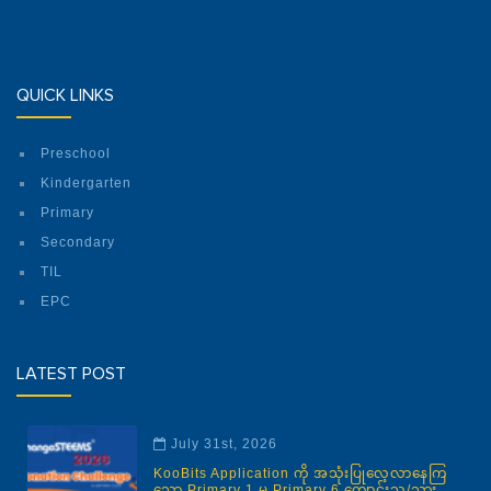
QUICK LINKS
Preschool
Kindergarten
Primary
Secondary
TIL
EPC
LATEST POST
July 31st, 2026
KooBits Application ကို အသုံးပြုလေ့လာနေကြ
သော Primary 1 မှ Primary 6 ကျောင်းသူ/သား