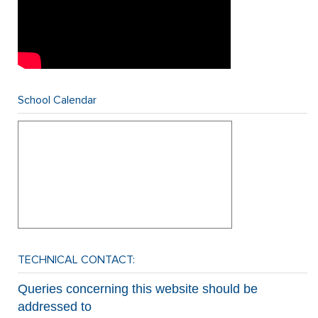
School Calendar
TECHNICAL CONTACT:
Queries concerning this website should be
addressed to