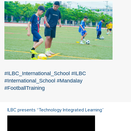
#ILBC_International_School
#ILBC
#International_School
#Mandalay
#FootballTraining
ILBC presents “Technology Integrated Learning”