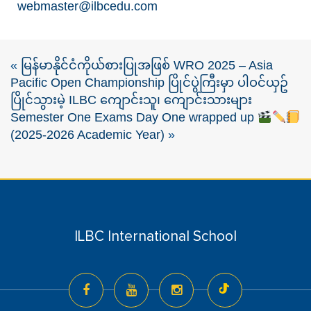
webmaster@ilbcedu.com
«
မြန်မာနိုင်ငံကိုယ်စားပြုအဖြစ် WRO 2025 – Asia
Pacific Open Championship ပြိုင်ပွဲကြီးမှာ ပါဝင်ယှဥ်
ပြိုင်သွားမဲ့ ILBC ကျောင်းသူ၊ ကျောင်းသားများ
Semester One Exams Day One wrapped up
(2025-2026 Academic Year)
»
ILBC International School