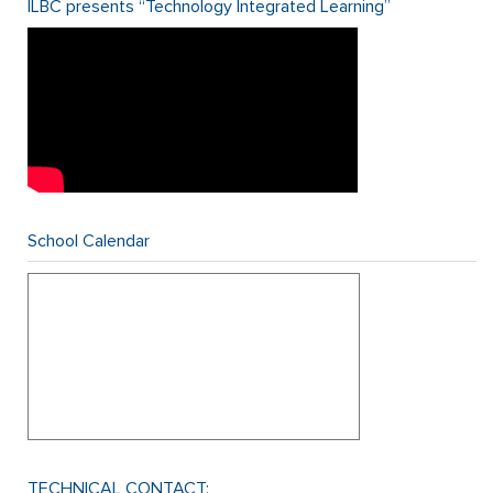
ILBC presents “Technology Integrated Learning”
School Calendar
TECHNICAL CONTACT: