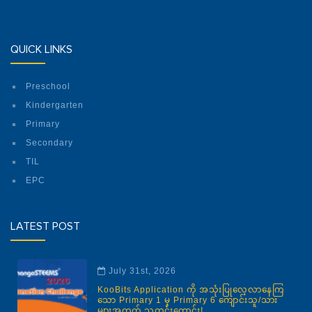
QUICK LINKS
Preschool
Kindergarten
Primary
Secondary
TIL
EPC
LATEST POST
July 31st, 2026
KooBits Application ကို အသုံးပြုလေ့လာနေကြ
သော Primary 1 မှ Primary 6 ကျောင်းသူ/သား
များအတွက် သတင်းကောင်း!